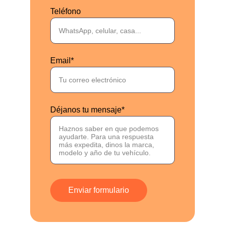
Teléfono
Email*
Déjanos tu mensaje*
Enviar formulario