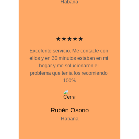
Habana
★★★★★
Excelente servicio. Me contacte con 
ellos y en 30 minutos estaban en mi 
hogar y me solucionaron el 
problema que tenía los recomiendo 
100%
Rubén Osorio
Habana