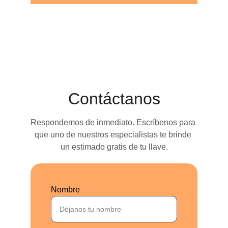
Contáctanos
Respondemos de inmediato. Escríbenos para 
que uno de nuestros especialistas te brinde 
un estimado gratis de tu llave.
Nombre