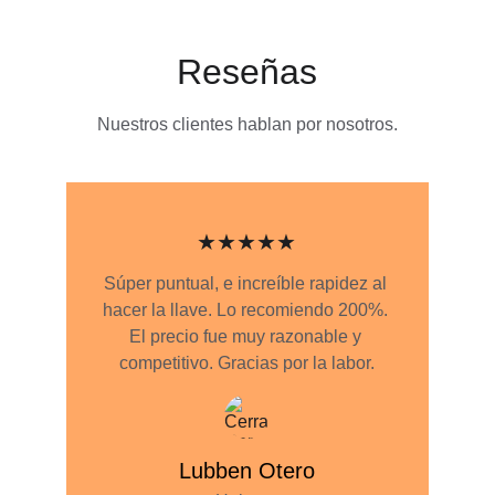
Reseñas
Nuestros clientes hablan por nosotros.
★★★★★
Súper puntual, e increíble rapidez al 
hacer la llave. Lo recomiendo 200%. 
El precio fue muy razonable y 
competitivo. Gracias por la labor.
Lubben Otero