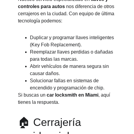
controles para autos
 nos diferencia de otros 
cerrajeros en la ciudad. Con equipo de última 
tecnología podemos:
Duplicar y programar llaves inteligentes 
(Key Fob Replacement).
Reemplazar llaves perdidas o dañadas 
para todas las marcas.
Abrir vehículos de manera segura sin 
causar daños.
Solucionar fallas en sistemas de 
encendido y programación de chip.
Si buscas un 
car locksmith en Miami
, aquí 
tienes la respuesta.
🏠 Cerrajería 