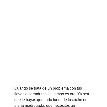
Cuando se trata de un problema con tus 
llaves o cerraduras, el tiempo es oro. Ya sea 
que te hayas quedado fuera de tu coche en 
plena madrugada, que necesites un 