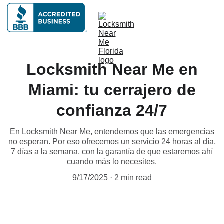
Locksmith Near Me en
Miami: tu cerrajero de
confianza 24/7
En Locksmith Near Me, entendemos que las emergencias
no esperan. Por eso ofrecemos un servicio 24 horas al día,
7 días a la semana, con la garantía de que estaremos ahí
cuando más lo necesites.
9/17/2025
2 min read