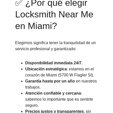
✅ ¿Por qué elegir 
Locksmith Near Me 
en Miami?
Elegirnos significa tener la tranquilidad de un 
servicio profesional y garantizado:
Disponibilidad inmediata 24/7.
Ubicación estratégica
: estamos en el 
corazón de Miami (5700 W Flagler St).
Garantía hasta por un año
 en nuestros 
trabajos.
Atención confiable y cercana
: 
sabemos lo importante que es sentirte 
seguro.
Precios justos y transparentes
, sin 