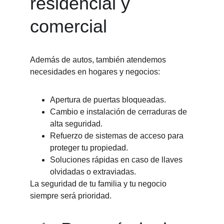
residencial y 
comercial
Además de autos, también atendemos 
necesidades en hogares y negocios:
Apertura de puertas bloqueadas.
Cambio e instalación de cerraduras de 
alta seguridad.
Refuerzo de sistemas de acceso para 
proteger tu propiedad.
Soluciones rápidas en caso de llaves 
olvidadas o extraviadas.
La seguridad de tu familia y tu negocio 
siempre será prioridad.