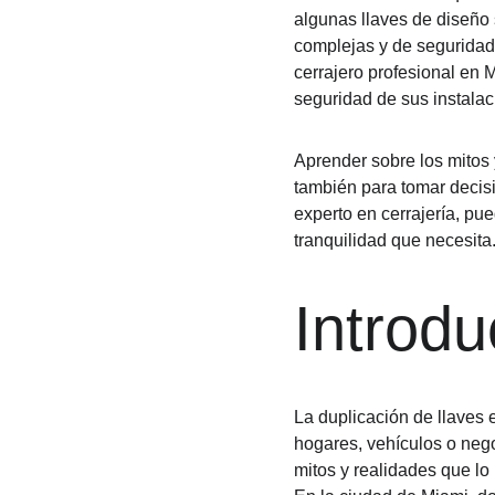
algunas llaves de diseño 
complejas y de seguridad
cerrajero profesional en 
seguridad de sus instalac
Aprender sobre los mitos 
también para tomar decisi
experto en cerrajería, pu
tranquilidad que necesita
Introdu
La duplicación de llaves
hogares, vehículos o nego
mitos y realidades que lo